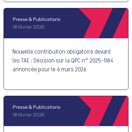
Presse & Publications
18 février 2026
Nouvelle contribution obligatoire devant
les TAE : Décision sur la QPC n° 2025-1184
annoncée pour le 6 mars 2026
Presse & Publications
18 février 2026