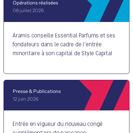
Opérations réalisées
08 juillet 2026
Aramis conseille Essential Parfums et ses
fondateurs dans le cadre de l’entrée
minoritaire à son capital de Style Capital
Presse & Publications
12 juin 2026
Entrée en vigueur du nouveau congé
supplémentaire de naissance