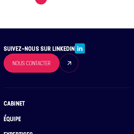
SUIVEZ-NOUS SUR LINKEDIN
NOUS CONTACTER
CABINET
ÉQUIPE