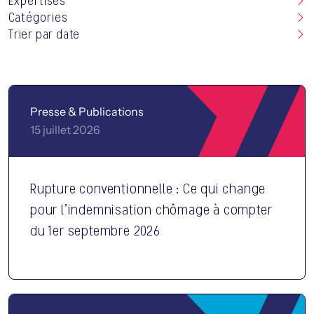
Expertises
Catégories
Trier par date
Presse & Publications
15 juillet 2026
Rupture conventionnelle : Ce qui change
NOUS CONTACTER
pour l’indemnisation chômage à compter
du 1er septembre 2026