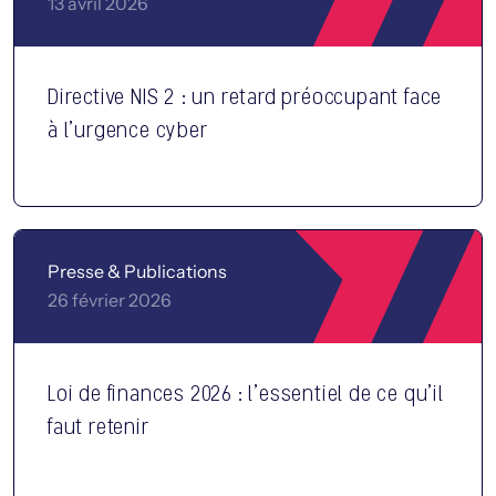
13 avril 2026
Directive NIS 2 : un retard préoccupant face
à l’urgence cyber
Presse & Publications
26 février 2026
Loi de finances 2026 : l’essentiel de ce qu’il
faut retenir