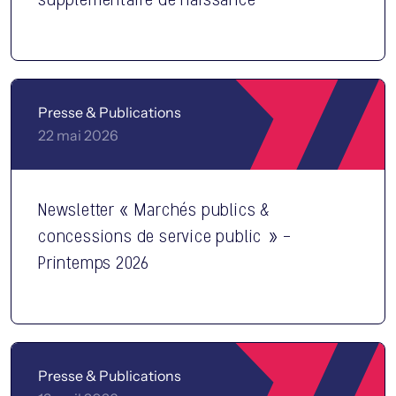
Presse & Publications
22 mai 2026
Newsletter « Marchés publics &
concessions de service public » –
Printemps 2026
Presse & Publications