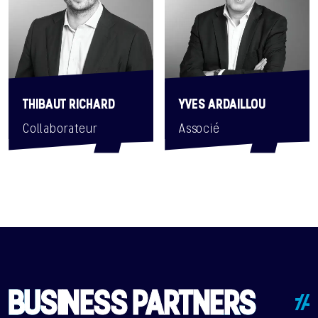
THIBAUT RICHARD
YVES ARDAILLOU
Collaborateur
Associé
BUSINESS PARTNERS