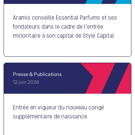
Aramis conseille Essential Parfums et ses
fondateurs dans le cadre de l’entrée
minoritaire à son capital de Style Capital
Presse & Publications
12 juin 2026
Entrée en vigueur du nouveau congé
supplémentaire de naissance