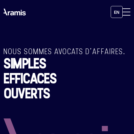
EN
NOUS SOMMES AVOCATS D’AFFAIRES.
SIMPLES
EFFICACES
OUVERTS