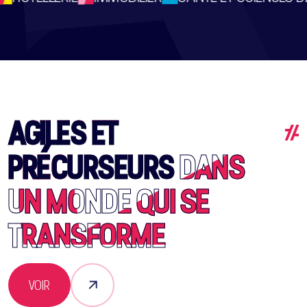
AGILES ET
PRÉCURSEURS
DANS
UN MONDE QUI SE
TRANSFORME
VOIR