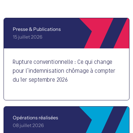
Presse & Publications
15 juillet 2026
Rupture conventionnelle : Ce qui change
pour l’indemnisation chômage à compter
du 1er septembre 2026
Opérations réalisées
08 juillet 2026