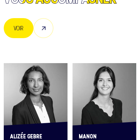
VOIR
ALIZÉE GEBRE
MANON