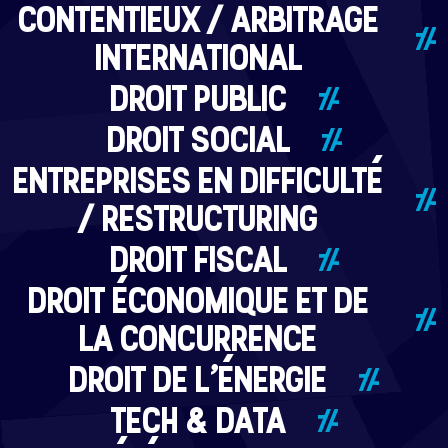
CONTENTIEUX / ARBITRAGE
INTERNATIONAL
DROIT PUBLIC
DROIT SOCIAL
ENTREPRISES EN DIFFICULTÉ
/ RESTRUCTURING
DROIT FISCAL
DROIT ÉCONOMIQUE ET DE
LA CONCURRENCE
DROIT DE L’ÉNERGIE
TECH & DATA