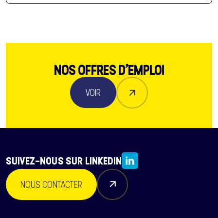
NOS OFFRES D’EMPLOI
VOIR
SUIVEZ-NOUS SUR LINKEDIN
NOUS CONTACTER