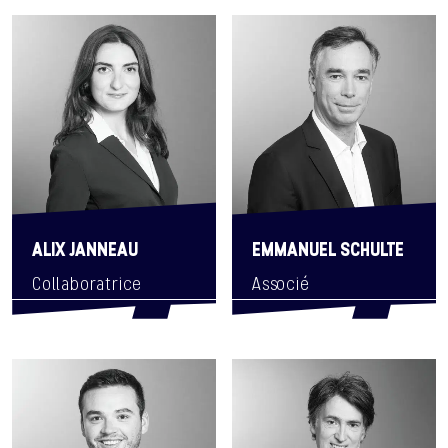
ALIX JANNEAU
EMMANUEL SCHULTE
Collaboratrice
Associé