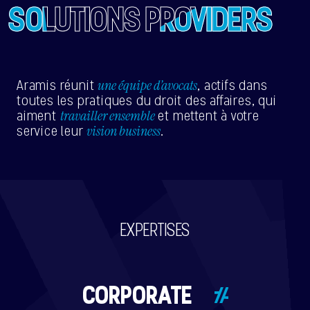
SOLUTIONS PROVIDERS
une équipe d’avocats
Aramis réunit
, actifs dans
toutes les pratiques du droit des affaires, qui
travailler ensemble
aiment
et mettent à votre
vision business
service leur
.
EXPERTISES
CORPORATE