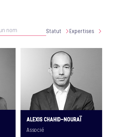
Statut
Expertises
ALEXIS CHAHID-NOURAÏ
Associé