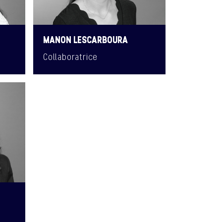
MANON LESCARBOURA
Collaboratrice