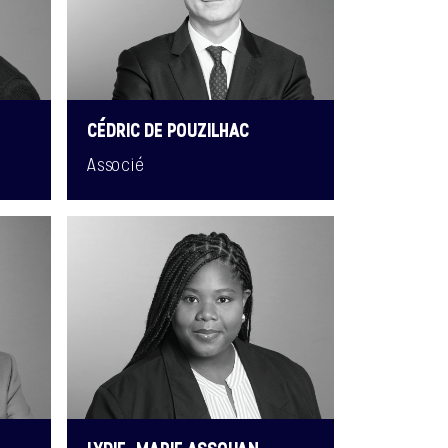
CÉDRIC DE POUZILHAC
Associé