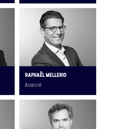
RAPHAËL MELLERIO
Associé