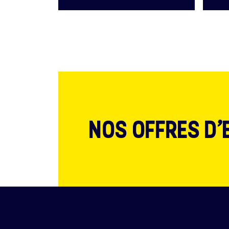
NOS OFFRES D’