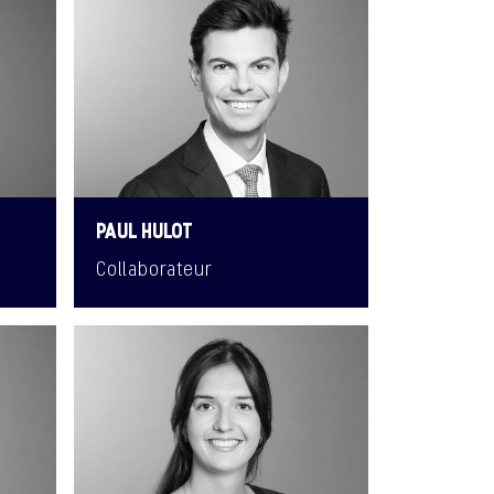
PAUL HULOT
Collaborateur