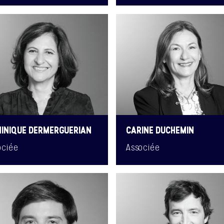
INIQUE DERMERGUERIAN
CARINE DUCHEMIN
ociée
Associée