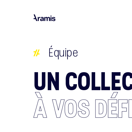
Équipe
UN COLLEC
À VOS DÉF