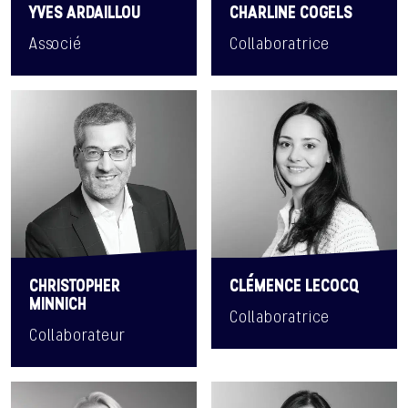
YVES ARDAILLOU
CHARLINE COGELS
Associé
Collaboratrice
CHRISTOPHER
CLÉMENCE LECOCQ
MINNICH
Collaboratrice
Collaborateur