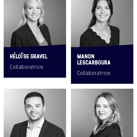
HÉLOÏSE GRAVEL
MANON
LESCARBOURA
Collaboratrice
Collaboratrice