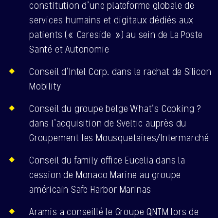
constitution d’une plateforme globale de
services humains et digitaux dédiés aux
patients (« Careside ») au sein de La Poste
Santé et Autonomie
Conseil d’Intel Corp. dans le rachat de Silicon
Mobility
Conseil du groupe belge What’s Cooking ?
dans l’acquisition de Sveltic auprès du
Groupement les Mousquetaires/Intermarché
Conseil du family office Eucelia dans la
cession de Monaco Marine au groupe
américain Safe Harbor Marinas
Aramis a conseillé le Groupe QNTM lors de