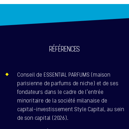
RÉFÉRENCES
Conseil de ESSENTIAL PARFUMS (maison
parisienne de parfums de niche) et de ses
fondateurs dans le cadre de l’entrée
minoritaire de la société milanaise de
capital-investissement Style Capital, au sein
de son capital (2026).