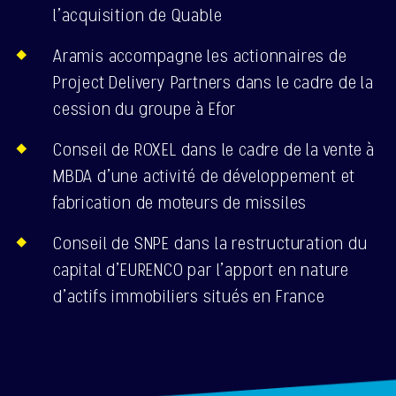
l’acquisition de Quable
Aramis accompagne les actionnaires de
Project Delivery Partners dans le cadre de la
cession du groupe à Efor
Conseil de ROXEL dans le cadre de la vente à
MBDA d’une activité de développement et
fabrication de moteurs de missiles
Conseil de SNPE dans la restructuration du
capital d’EURENCO par l’apport en nature
d’actifs immobiliers situés en France