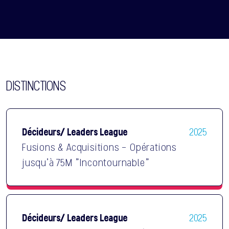
DISTINCTIONS
Décideurs/ Leaders League
2025
Fusions & Acquisitions - Opérations
jusqu'à 75M "Incontournable"
Décideurs/ Leaders League
2025