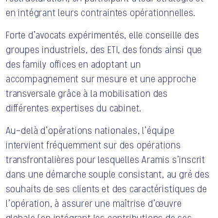
en intégrant leurs contraintes opérationnelles.
Forte d’avocats expérimentés, elle conseille des
groupes industriels, des ETI, des fonds ainsi que
des family offices en adoptant un
accompagnement sur mesure et une approche
transversale grâce à la mobilisation des
différentes expertises du cabinet.
Au-delà d’opérations nationales, l’équipe
NOUS CONTACTER
intervient fréquemment sur des opérations
transfrontalières pour lesquelles Aramis s’inscrit
dans une démarche souple consistant, au gré des
souhaits de ses clients et des caractéristiques de
l’opération, à assurer une maîtrise d’œuvre