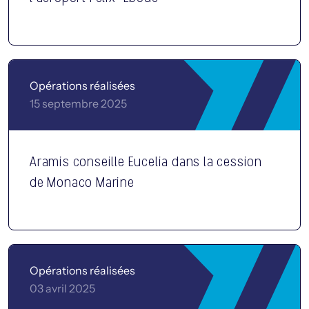
Opérations réalisées
15 septembre 2025
Aramis conseille Eucelia dans la cession
de Monaco Marine
Opérations réalisées
03 avril 2025