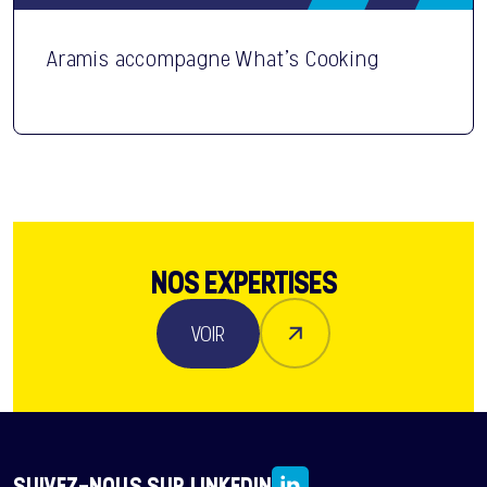
Aramis accompagne What’s Cooking
NOS EXPERTISES
VOIR
SUIVEZ-NOUS SUR LINKEDIN