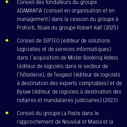
Conseil des fondateurs du groupe
ADAMANTIA (conseil en organisation et en
management) dans la cession du groupe à
Protiviti, filiale du groupe Robert Half (2025)
Conseil de SEPTEO (éditeur de solutions
logicielles et de services informatiques)
dans l’acquisition de Mister Booking Hotels
(éditeur de logiciels dans le secteur de
l’hôtellerie), de Teogest (éditeur de logiciels
à destination des experts comptables) et de
Bylaw (éditeur de logiciels à destination des
notaires et mandataires judiciaires) (2023)
Conseil du groupe La Poste dans le
rapprochement de Nouvéal et Maela et la