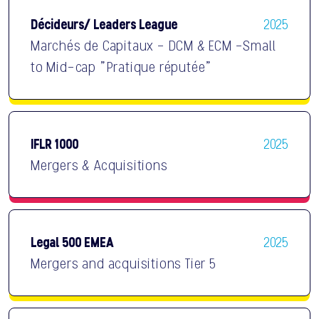
Décideurs/ Leaders League
2025
Marchés de Capitaux - DCM & ECM -Small
to Mid-cap "Pratique réputée"
IFLR 1000
2025
Mergers & Acquisitions
Legal 500 EMEA
2025
Mergers and acquisitions Tier 5