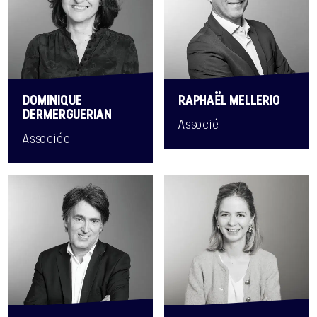
DOMINIQUE
RAPHAËL MELLERIO
DERMERGUERIAN
Associé
Associée