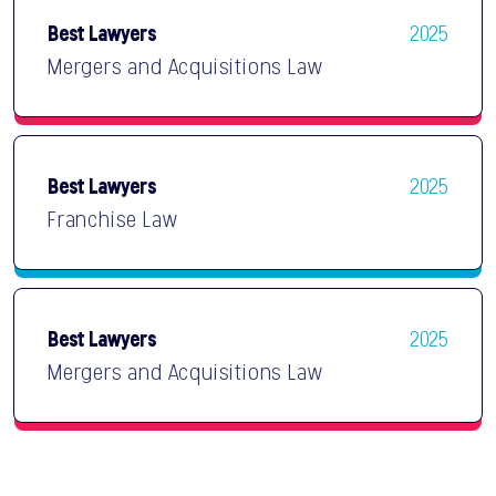
Best Lawyers
2025
Mergers and Acquisitions Law
Best Lawyers
2025
Franchise Law
Best Lawyers
2025
Mergers and Acquisitions Law