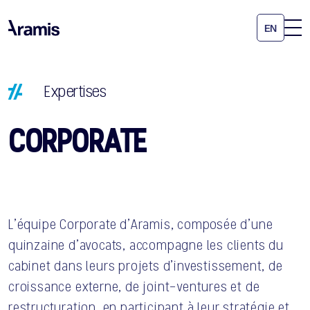
EN
Expertises
CORPORATE
L’équipe Corporate d’Aramis, composée d’une
quinzaine d’avocats, accompagne les clients du
cabinet dans leurs projets d’investissement, de
croissance externe, de joint-ventures et de
restructuration, en participant à leur stratégie et