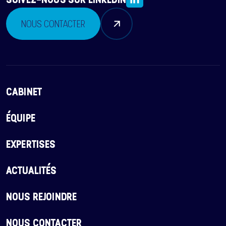
NOUS CONTACTER
CABINET
ÉQUIPE
EXPERTISES
ACTUALITÉS
NOUS REJOINDRE
NOUS CONTACTER