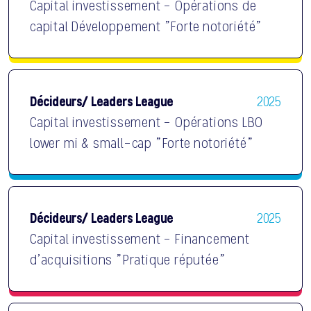
Capital investissement - Opérations de
capital Développement "Forte notoriété"
Décideurs/ Leaders League
2025
Capital investissement - Opérations LBO
lower mi & small-cap "Forte notoriété"
Décideurs/ Leaders League
2025
Capital investissement - Financement
d'acquisitions "Pratique réputée"