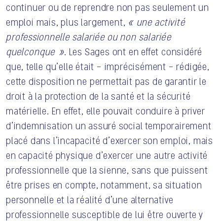
continuer ou de reprendre non pas seulement un
emploi mais, plus largement,
« une activité
professionnelle salariée ou non salariée
quelconque »
. Les Sages ont en effet considéré
que, telle qu’elle était – imprécisément – rédigée,
cette disposition ne permettait pas de garantir le
droit à la protection de la santé et la sécurité
matérielle. En effet, elle pouvait conduire à priver
d’indemnisation un assuré social temporairement
placé dans l’incapacité d’exercer son emploi, mais
en capacité physique d’exercer une autre activité
professionnelle que la sienne, sans que puissent
être prises en compte, notamment, sa situation
personnelle et la réalité d’une alternative
professionnelle susceptible de lui être ouverte y