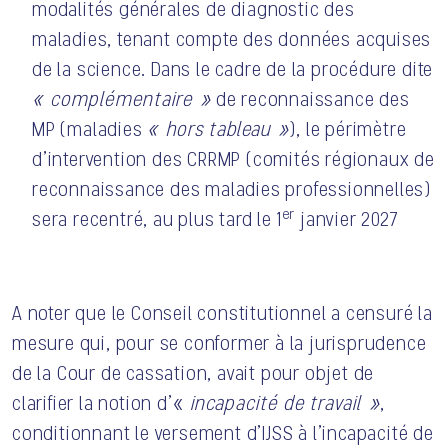
modalités générales de diagnostic des
maladies, tenant compte des données acquises
de la science. Dans le cadre de la procédure dite
« complémentaire »
de reconnaissance des
MP (maladies
« hors tableau »
), le périmètre
d’intervention des CRRMP (comités régionaux de
reconnaissance des maladies professionnelles)
er
sera recentré, au plus tard le 1
janvier 2027
A noter que le Conseil constitutionnel a censuré la
mesure qui, pour se conformer à la jurisprudence
de la Cour de cassation, avait pour objet de
clarifier la notion d’«
incapacité de travail »
,
conditionnant le versement d’IJSS à l’incapacité de