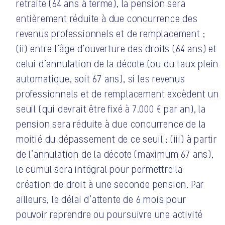
retraite (64 ans à terme), la pension sera
entièrement réduite à due concurrence des
revenus professionnels et de remplacement ;
(ii) entre l’âge d’ouverture des droits (64 ans) et
celui d’annulation de la décote (ou du taux plein
automatique, soit 67 ans), si les revenus
professionnels et de remplacement excèdent un
seuil (qui devrait être fixé à 7.000 € par an), la
pension sera réduite à due concurrence de la
moitié du dépassement de ce seuil ; (iii) à partir
de l’annulation de la décote (maximum 67 ans),
le cumul sera intégral pour permettre la
création de droit à une seconde pension. Par
ailleurs, le délai d’attente de 6 mois pour
pouvoir reprendre ou poursuivre une activité