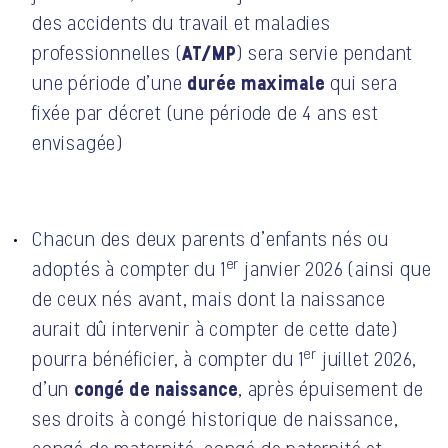
des accidents du travail et maladies
AT/MP
professionnelles (
) sera servie pendant
durée maximale
une période d’une
qui sera
fixée par décret (une période de 4 ans est
envisagée)
Chacun des deux parents d’enfants nés ou
er
adoptés à compter du 1
janvier 2026 (ainsi que
de ceux nés avant, mais dont la naissance
aurait dû intervenir à compter de cette date)
er
pourra bénéficier, à compter du 1
juillet 2026,
congé de naissance
d’un
, après épuisement de
ses droits à congé historique de naissance,