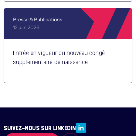
Presse & Publications
12 juin 2026
Entrée en vigueur du nouveau congé
supplémentaire de naissance
SUIVEZ-NOUS SUR LINKEDIN