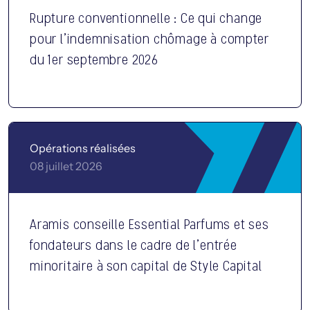
Rupture conventionnelle : Ce qui change
pour l’indemnisation chômage à compter
du 1er septembre 2026
Opérations réalisées
08 juillet 2026
Aramis conseille Essential Parfums et ses
fondateurs dans le cadre de l’entrée
minoritaire à son capital de Style Capital