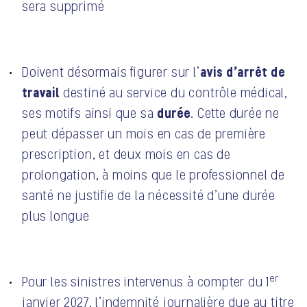
sera supprimé
avis d’arrêt de
Doivent désormais figurer sur l’
travail
destiné au service du contrôle médical,
durée
ses motifs ainsi que sa
. Cette durée ne
peut dépasser un mois en cas de première
prescription, et deux mois en cas de
prolongation, à moins que le professionnel de
santé ne justifie de la nécessité d’une durée
plus longue
er
Pour les sinistres intervenus à compter du 1
janvier 2027, l’indemnité journalière due au titre