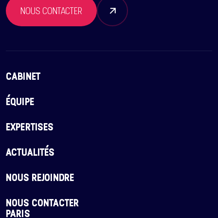
NOUS CONTACTER
CABINET
ÉQUIPE
EXPERTISES
ACTUALITÉS
NOUS REJOINDRE
NOUS CONTACTER
PARIS