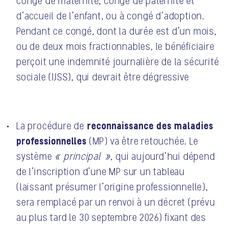
congé de maternité, congé de paternité et
d’accueil de l’enfant, ou à congé d’adoption.
Pendant ce congé, dont la durée est d’un mois,
ou de deux mois fractionnables, le bénéficiaire
perçoit une indemnité journalière de la sécurité
sociale (IJSS), qui devrait être dégressive
reconnaissance des maladies
La procédure de
professionnelles
(MP) va être retouchée. Le
système
« principal »
, qui aujourd’hui dépend
de l’inscription d’une MP sur un tableau
(laissant présumer l’origine professionnelle),
sera remplacé par un renvoi à un décret (prévu
au plus tard le 30 septembre 2026) fixant des