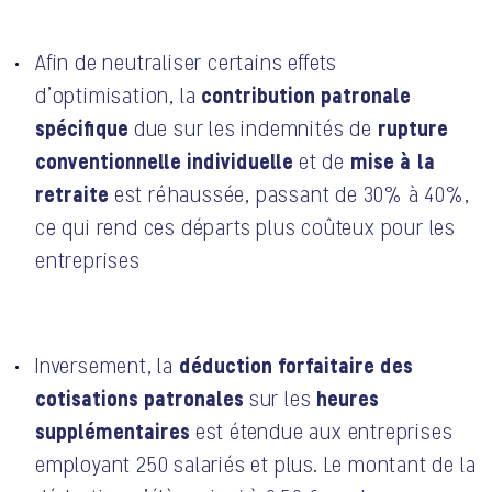
Afin de neutraliser certains effets
contribution patronale
d’optimisation, la
spécifique
rupture
due sur les indemnités de
conventionnelle individuelle
mise à la
et de
retraite
est réhaussée, passant de 30% à 40%,
ce qui rend ces départs plus coûteux pour les
entreprises
déduction forfaitaire des
Inversement, la
cotisations patronales
heures
sur les
supplémentaires
est étendue aux entreprises
employant 250 salariés et plus. Le montant de la