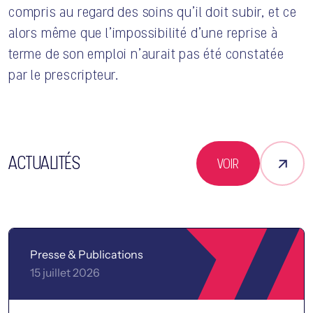
compris au regard des soins qu’il doit subir, et ce
alors même que l’impossibilité d’une reprise à
terme de son emploi n’aurait pas été constatée
par le prescripteur.
ACTUALITÉS
VOIR
Presse & Publications
15 juillet 2026