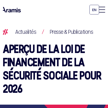
EN
Actualités
/
Presse & Publications
APERÇU DE LA LOI DE
FINANCEMENT DE LA
SÉCURITÉ SOCIALE POUR
2026