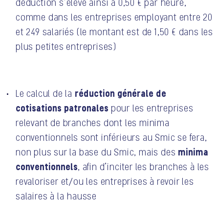
déduction s’élève ainsi à 0,50 € par heure,
comme dans les entreprises employant entre 20
et 249 salariés (le montant est de 1,50 € dans les
plus petites entreprises)
réduction générale de
Le calcul de la
cotisations patronales
pour les entreprises
relevant de branches dont les minima
conventionnels sont inférieurs au Smic se fera,
minima
non plus sur la base du Smic, mais des
conventionnels
, afin d’inciter les branches à les
revaloriser et/ou les entreprises à revoir les
salaires à la hausse