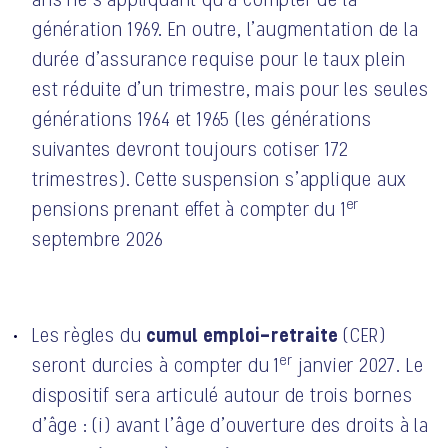
génération 1969. En outre, l’augmentation de la
durée d’assurance requise pour le taux plein
est réduite d’un trimestre, mais pour les seules
générations 1964 et 1965 (les générations
suivantes devront toujours cotiser 172
trimestres). Cette suspension s’applique aux
er
pensions prenant effet à compter du 1
septembre 2026
cumul emploi-retraite
Les règles du
(CER)
er
seront durcies à compter du 1
janvier 2027. Le
dispositif sera articulé autour de trois bornes
d’âge : (i) avant l’âge d’ouverture des droits à la